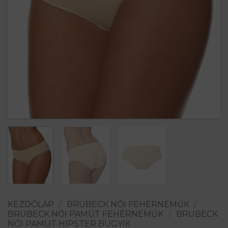
KEZDŐLAP
/
BRUBECK NŐI FEHÉRNEMŰK
/
BRUBECK NŐI PAMUT FEHÉRNEMŰK
/
BRUBECK
NŐI PAMUT HIPSTER BUGYIK