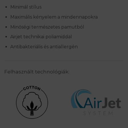
Minimál stílus
Maximális kényelem a mindennapokra
Minőségi természetes pamutból
Airjet technikai poliamiddal
Antibakteriális és antiallergén
Felhasznált technológiák: