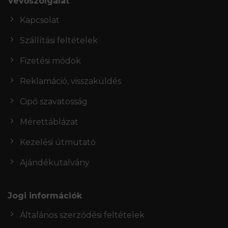
Vevőszolgálat
Kapcsolat
Szállítási feltételek
Fizetési módok
Reklamáció, visszaküldés
Cipő szavatosság
Mérettáblázat
Kezelési útmutató
Ajándékutalvány
Jogi információk
Általános szerződési feltételek