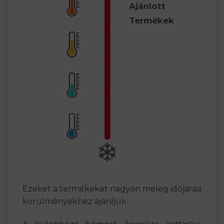
Ajánlott
Termékek
Ezeket a termékeket nagyon meleg időjárási
körülményekhez ajánljuk.