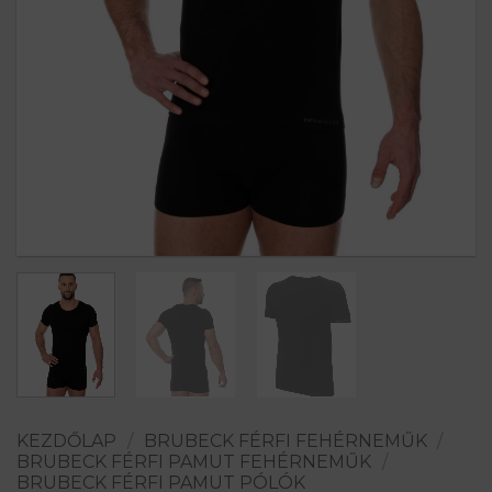
KEZDŐLAP
/
BRUBECK FÉRFI FEHÉRNEMŰK
/
BRUBECK FÉRFI PAMUT FEHÉRNEMŰK
/
BRUBECK FÉRFI PAMUT PÓLÓK