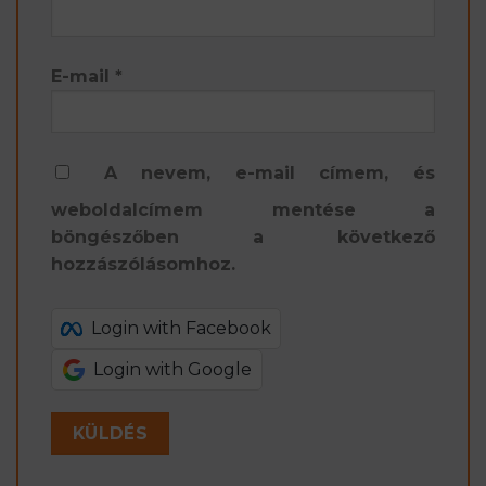
E-mail
*
A nevem, e-mail címem, és
weboldalcímem mentése a
böngészőben a következő
hozzászólásomhoz.
Login with Facebook
Login with Google