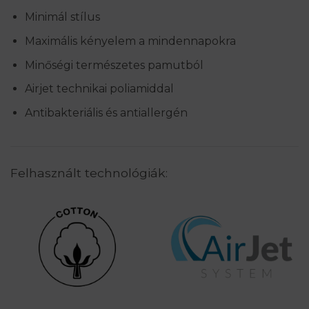
Minimál stílus
Maximális kényelem a mindennapokra
Minőségi természetes pamutból
Airjet technikai poliamiddal
Antibakteriális és antiallergén
Felhasznált technológiák: