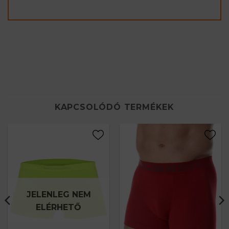
KAPCSOLÓDÓ TERMÉKEK
JELENLEG NEM
ELÉRHETŐ