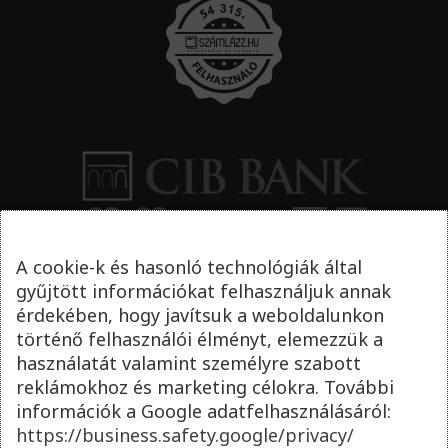
A cookie-k és hasonló technológiák által
gyűjtött információkat felhasználjuk annak
érdekében, hogy javítsuk a weboldalunkon
történő felhasználói élményt, elemezzük a
használatát valamint személyre szabott
reklámokhoz és marketing célokra. További
információk a Google adatfelhasználásáról:
https://business.safety.google/privacy/