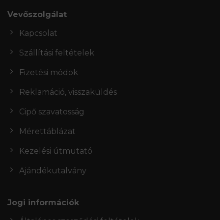
Vevőszolgálat
Kapcsolat
Szállítási feltételek
Fizetési módok
Reklamáció, visszaküldés
Cipő szavatosság
Mérettáblázat
Kezelési útmutató
Ajándékutalvány
Jogi információk