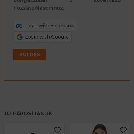
böngészőben a következő
hozzászólásomhoz.
Login with Facebook
Login with Google
JÓ PÁROSÍTÁSOK