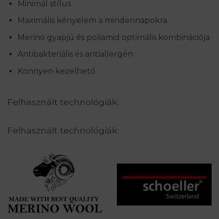
Minimál stílus
Maximális kényelem a mindennapokra
Merino gyapjú és poliamid optimális kombinációja
Antibakteriális és antiallergén
Könnyen kezelhető
Felhasznált technológiák:
Felhasznált technológiák: