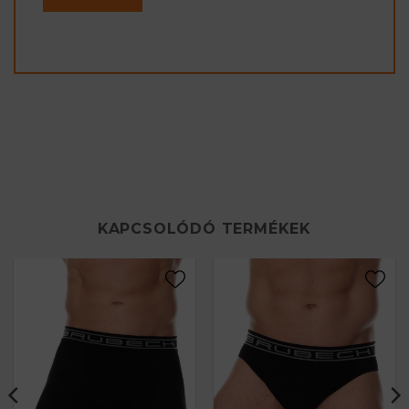
KAPCSOLÓDÓ TERMÉKEK