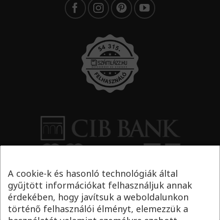
A cookie-k és hasonló technológiák által
gyűjtött információkat felhasználjuk annak
érdekében, hogy javítsuk a weboldalunkon
történő felhasználói élményt, elemezzük a