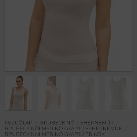
KEZDŐLAP
/
BRUBECK NŐI FEHÉRNEMŰK
/
BRUBECK NŐI MERINÓ GYAPJÚ FEHÉRNEMŰK
/
BRUBECK NŐI MERINÓ GYAPJÚ TRIKÓK