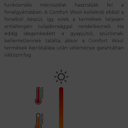
funkcionális mikroszálat használják fel a
fonalgyártásban. A Comfort Wool kollekció ebből a
fonalból készül, így ezek a termékek teljesen
antiallergén tulajdonsággal rendelkeznek. Ha
eddig idegenkedett a gyapjútól, szúrósnak,
kellemetlennek találta, akkor a Comfort Wool
termékek kipróbálása után véleménye garantáltan
változni fog.