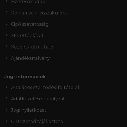
Fizetési módok
Reklamáció, visszaküldés
Cipő szavatosság
Mérettáblázat
Kezelési útmutató
Ajándékutalvány
Jogi információk
Általános szerződési feltételek
Adatkezelési szabályzat
Jogi nyilatkozat
CIB fizetési tájékoztató