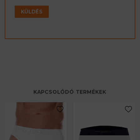
KAPCSOLÓDÓ TERMÉKEK