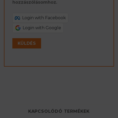
hozzászólásomhoz.
Login with Facebook
Login with Google
KAPCSOLÓDÓ TERMÉKEK