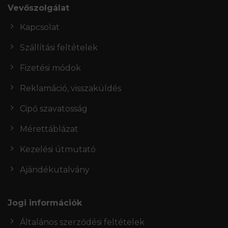
Vevőszolgálat
Kapcsolat
Szállítási feltételek
Fizetési módok
Reklamáció, visszaküldés
Cipő szavatosság
Mérettáblázat
Kezelési útmutató
Ajándékutalvány
Jogi információk
Általános szerződési feltételek