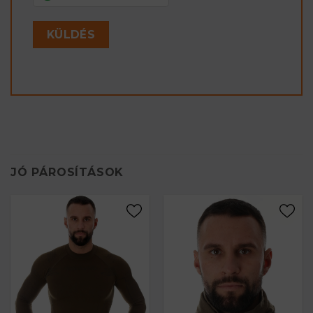
JÓ PÁROSÍTÁSOK