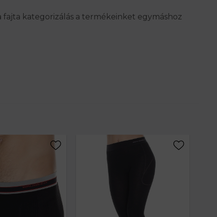
 a fajta kategorizálás a termékeinket egymáshoz