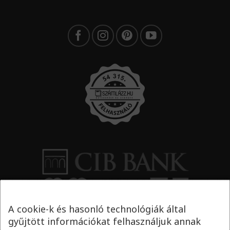
A cookie-k és hasonló technológiák által
gyűjtött információkat felhasználjuk annak