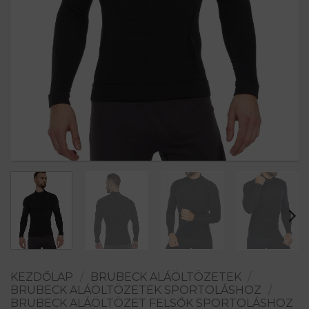
KEZDŐLAP
/
BRUBECK ALÁÖLTÖZETEK
/
BRUBECK ALÁÖLTÖZETEK SPORTOLÁSHOZ
/
BRUBECK ALÁÖLTÖZET FELSŐK SPORTOLÁSHOZ