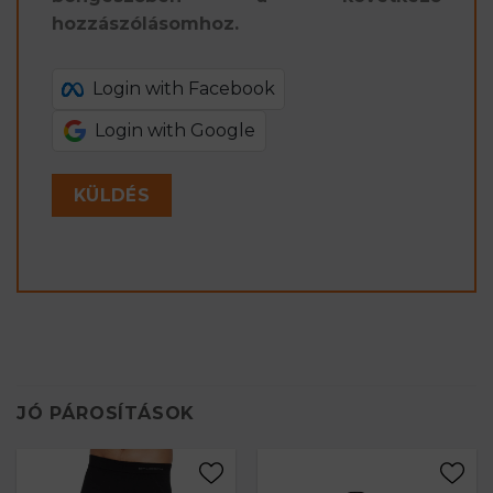
hozzászólásomhoz.
Login with Facebook
Login with Google
JÓ PÁROSÍTÁSOK