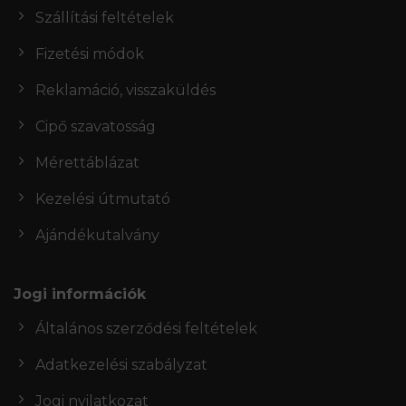
Szállítási feltételek
Fizetési módok
Reklamáció, visszaküldés
Cipő szavatosság
Mérettáblázat
Kezelési útmutató
Ajándékutalvány
Jogi információk
Általános szerződési feltételek
Adatkezelési szabályzat
Jogi nyilatkozat