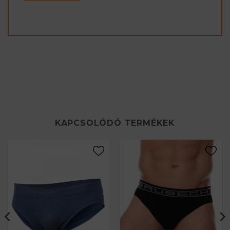
KAPCSOLÓDÓ TERMÉKEK