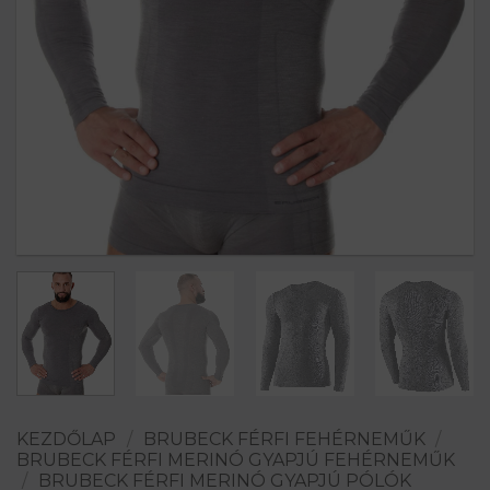
KEZDŐLAP
/
BRUBECK FÉRFI FEHÉRNEMŰK
/
BRUBECK FÉRFI MERINÓ GYAPJÚ FEHÉRNEMŰK
/
BRUBECK FÉRFI MERINÓ GYAPJÚ PÓLÓK