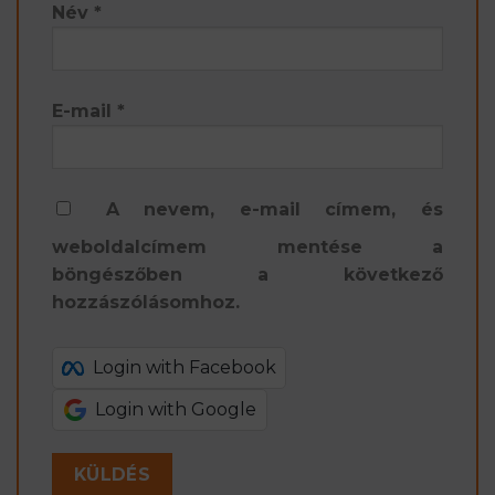
Név
*
E-mail
*
A nevem, e-mail címem, és
weboldalcímem mentése a
böngészőben a következő
hozzászólásomhoz.
Login with Facebook
Login with Google