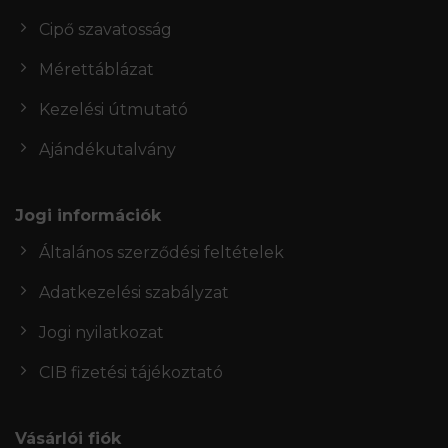
Cipő szavatosság
Mérettáblázat
Kezelési útmutató
Ajándékutalvány
Jogi információk
Általános szerződési feltételek
Adatkezelési szabályzat
Jogi nyilatkozat
CIB fizetési tájékoztató
Vásárlói fiók