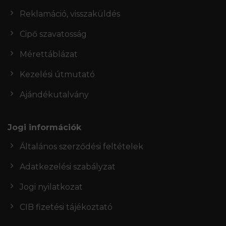
Reklamáció, visszaküldés
Cipő szavatosság
Mérettáblázat
Kezelési útmutató
Ajándékutalvány
Jogi információk
Általános szerződési feltételek
Adatkezelési szabályzat
Jogi nyilatkozat
CIB fizetési tájékoztató