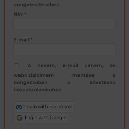
megjelenítéséhez.
Név
*
E-mail
*
A nevem, e-mail címem, és
weboldalcímem mentése a
böngészőben a következő
hozzászólásomhoz.
Login with Facebook
Login with Google