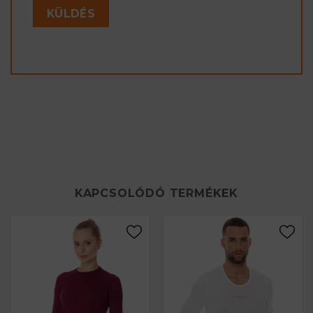
KAPCSOLÓDÓ TERMÉKEK