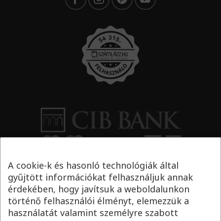
A cookie-k és hasonló technológiák által
gyűjtött információkat felhasználjuk annak
érdekében, hogy javítsuk a weboldalunkon
történő felhasználói élményt, elemezzük a
használatát valamint személyre szabott