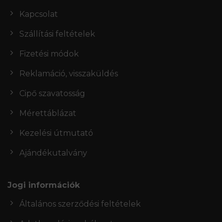
Kapcsolat
Szállítási feltételek
Fizetési módok
Reklamáció, visszaküldés
Cipő szavatosság
Mérettáblázat
Kezelési útmutató
Ajándékutalvány
Jogi információk
Általános szerződési feltételek