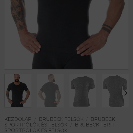
KEZDŐLAP
/
BRUBECK FELSŐK
/
BRUBECK
SPORTPÓLÓK ÉS FELSŐK
/
BRUBECK FÉRFI
SPORTPÓLÓK ÉS FELSŐK