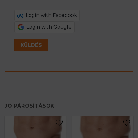
Login with Facebook
Login with Google
JÓ PÁROSÍTÁSOK