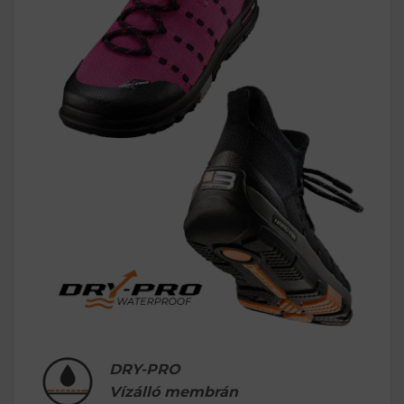
DRY-PRO
Vízálló membrán