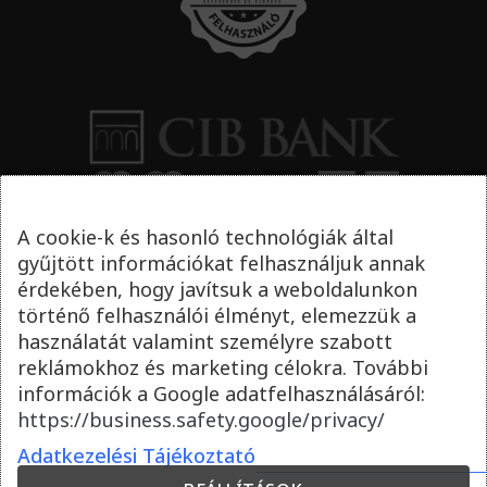
A cookie-k és hasonló technológiák által
gyűjtött információkat felhasználjuk annak
érdekében, hogy javítsuk a weboldalunkon
történő felhasználói élményt, elemezzük a
használatát valamint személyre szabott
reklámokhoz és marketing célokra. További
információk a Google adatfelhasználásáról:
https://business.safety.google/privacy/
Adatkezelési Tájékoztató