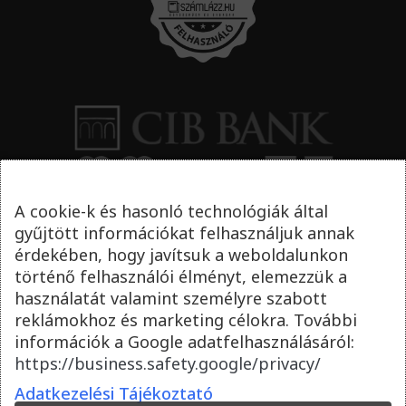
A cookie-k és hasonló technológiák által
gyűjtött információkat felhasználjuk annak
érdekében, hogy javítsuk a weboldalunkon
történő felhasználói élményt, elemezzük a
használatát valamint személyre szabott
reklámokhoz és marketing célokra. További
információk a Google adatfelhasználásáról:
https://business.safety.google/privacy/
Adatkezelési Tájékoztató