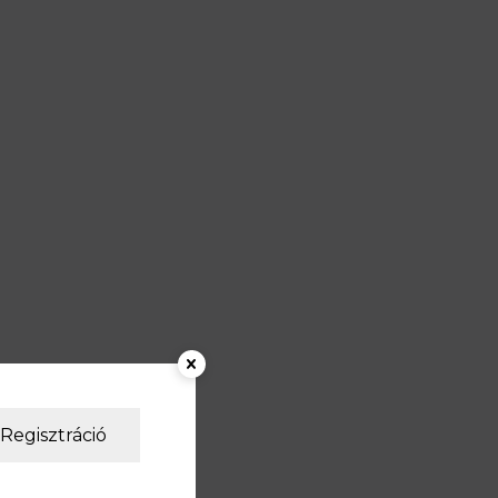
Regisztráció