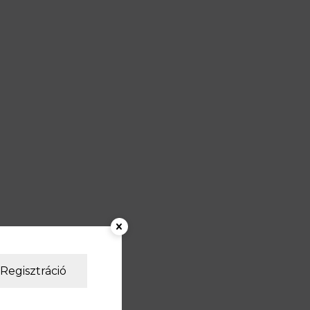
Regisztráció