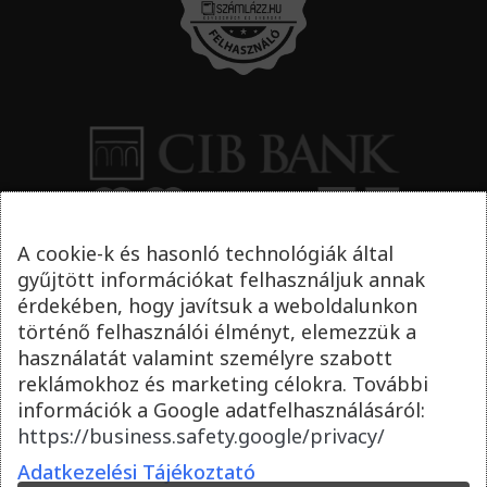
A cookie-k és hasonló technológiák által
gyűjtött információkat felhasználjuk annak
érdekében, hogy javítsuk a weboldalunkon
történő felhasználói élményt, elemezzük a
használatát valamint személyre szabott
reklámokhoz és marketing célokra. További
információk a Google adatfelhasználásáról:
https://business.safety.google/privacy/
Adatkezelési Tájékoztató